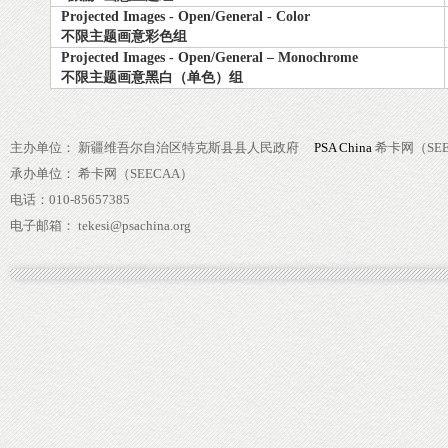
Projected Images - Open/General - Color
不限主题画意彩色组
Projected Images - Open/General – Monochrome
不限主题画意黑白（单色）组
主办单位： 新疆维吾尔自治区特克斯县县人民政府
PSA China
希卡网（SEE
承办单位： 希卡网（SEECAA）
电话：010-85657385
电子邮箱： tekesi@psachina.org